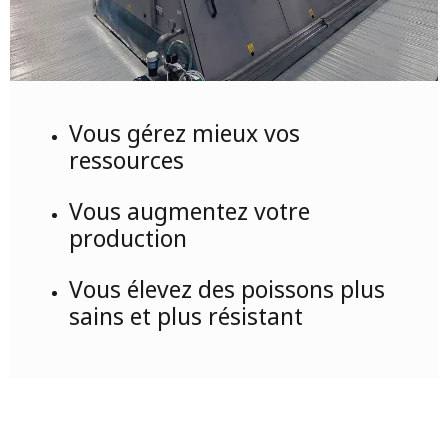
Vous gérez mieux vos
ressources
Vous augmentez votre
production
Vous élevez des poissons plus
sains et plus résistant