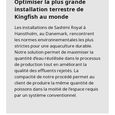
Optimiser la plus grande
installation terrestre de
Kingfish au monde
Les installations de Sashimi Royal à
Hanstholm, au Danemark, rencontrent
les normes environnementales les plus
strictes pour une aquaculture durable.
Notre solution permet de maximiser la
quantité d’eau réutilisée dans le processus
de production tout en améliorant la
qualité des effluents rejetés. La
compacité de notre procédé permet au
client de produire la même quantité de
poissons dans la moitié de l’espace requis
par un système conventionnel.