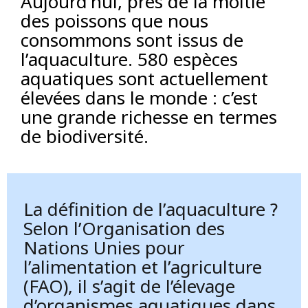
Aujourd’hui, près de la moitié
des poissons que nous
consommons sont issus de
l’aquaculture. 580 espèces
aquatiques sont actuellement
élevées dans le monde : c’est
une grande richesse en termes
de biodiversité.
La définition de l’aquaculture ?
Selon l’Organisation des
Nations Unies pour
l’alimentation et l’agriculture
(FAO), il s’agit de l’élevage
d’organismes aquatiques dans