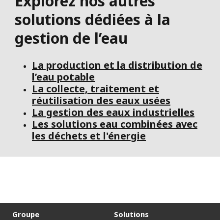
Explorez nos autres
solutions dédiées à la
gestion de l’eau
La production et la distribution de
l’eau potable
La collecte, traitement et
réutilisation des eaux usées
La gestion des eaux industrielles
Les solutions eau combinées avec
les déchets et l'énergie
Groupe
Solutions