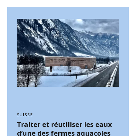
SUISSE
Traiter et réutiliser les eaux
d’une des fermes aquacoles