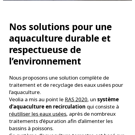
Nos solutions pour une
aquaculture durable et
respectueuse de
l’environnement
Nous proposons une solution complète de
traitement et de recyclage des eaux usées pour
l’aquaculture.
Veolia a mis au point le
RAS 2020
, un
système
d’aquaculture en recirculation
qui consiste à
réutiliser les eaux usées
, après de nombreux
traitements d’épuration afin d’alimenter les
bassins à poissons.