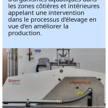
les zones côtières et intérieures
appelant une intervention
dans le processus d’élevage en
vue d’en améliorer la
production.