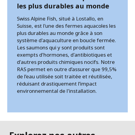
les plus durables au monde
Swiss Alpine Fish, situé à Lostallo, en
Suisse, est l'une des fermes aquacoles les
plus durables au monde grâce à son
système d'aquaculture en boucle fermée.
Les saumons qui y sont produits sont
exempts d'hormones, d'antibiotiques et
d'autres produits chimiques nocifs. Notre
RAS permet en outre d’assurer que 99,5%
de l’eau utilisée soit traitée et réutilisée,
réduisant drastiquement l’impact
environnemental de l'installation.