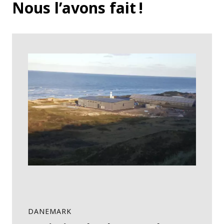
Nous l’avons fait !
DANEMARK