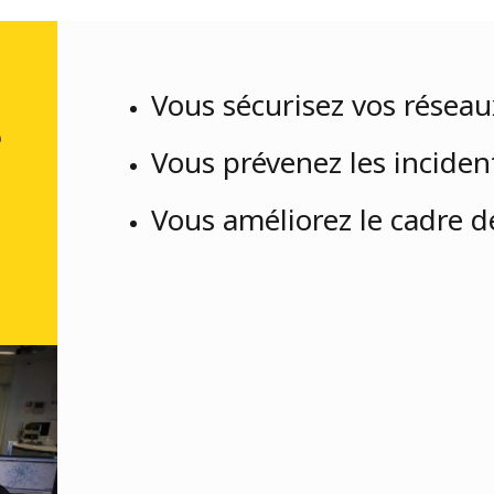
Vous sécurisez vos réseau
e
Vous prévenez les inciden
Vous améliorez le cadre d