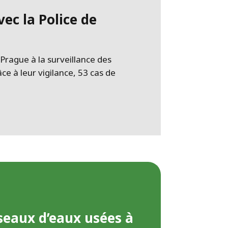
vec la Police de
Prague à la surveillance des
ce à leur vigilance, 53 cas de
seaux d’eaux usées à