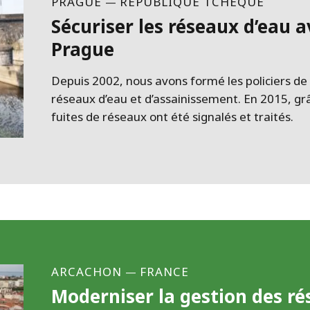
PRAGUE
RÉPUBLIQUE TCHÈQUE
—
Sécuriser les réseaux d’eau a
Prague
Depuis 2002, nous avons formé les policiers de 
réseaux d’eau et d’assainissement. En 2015, grâ
fuites de réseaux ont été signalés et traités.
ARCACHON
FRANCE
—
Moderniser la gestion des ré