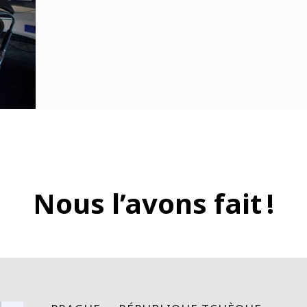
Nous l’avons fait !