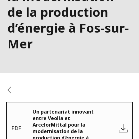
de la production
d’énergie à Fos-sur-
Mer
Un partenariat innovant
entre Veolia et
ArcelorMittal pour la
PDF
modernisation de la
production d’énergie à