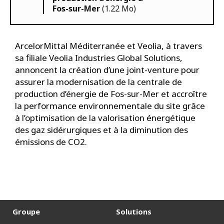
Fos-sur-Mer
(1.22 Mo)
ArcelorMittal Méditerranée et Veolia, à travers
sa filiale Veolia Industries Global Solutions,
annoncent la création d’une joint-venture pour
assurer la modernisation de la centrale de
production d’énergie de Fos-sur-Mer et accroître
la performance environnementale du site grâce
à l’optimisation de la valorisation énergétique
des gaz sidérurgiques et à la diminution des
émissions de CO2.
Groupe
Solutions