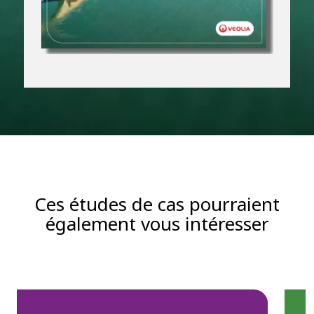
Ces études de cas pourraient
également vous intéresser