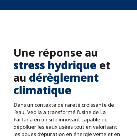
Une réponse au
stress hydrique
et
au
dérèglement
climatique
Dans un contexte de rareté croissante de
l’eau, Veolia a transformé l’usine de La
Farfana en un site innovant capable de
dépolluer les eaux usées tout en valorisant
les boues d’épuration en énergie verte et en