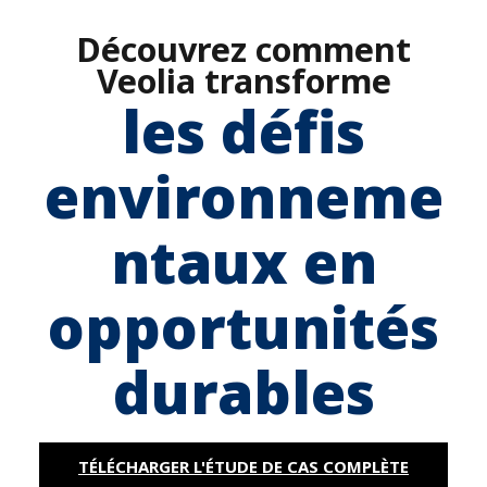
Découvrez comment
Veolia transforme
les défis
environneme
ntaux en
opportunités
durables
TÉLÉCHARGER L'ÉTUDE DE CAS COMPLÈTE