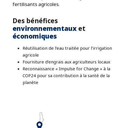
fertilisants agricoles.
Des bénéfices
environnementaux
et
économiques
Réutilisation de l’eau traitée pour l’irrigation
agricole
Fourniture d’engrais aux agriculteurs locaux
Reconnaissance « Impulse for Change » à la
COP24 pour sa contribution à la santé de la
planète