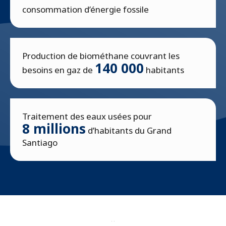
consommation d’énergie fossile
Production de biométhane couvrant les
140 000
besoins en gaz de
habitants
Traitement des eaux usées pour
8 millions
d’habitants du Grand
Santiago
-