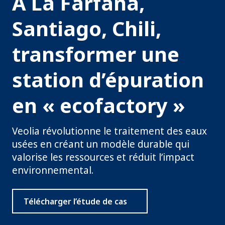
À La Farfana,
Santiago, Chili,
transformer une
station d’épuration
en « ecofactory »
Veolia révolutionne le traitement des eaux
usées en créant un modèle durable qui
valorise les ressources et réduit l’impact
environnemental.
Télécharger l’étude de cas