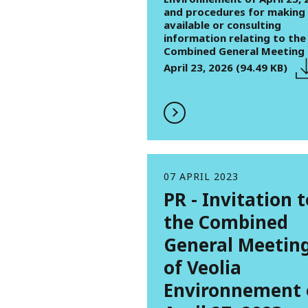
and procedures for making
available or consulting
information relating to the
Combined General Meeting 
April 23, 2026 (94.49 KB)
07 APRIL 2023
PR - Invitation t
the Combined
General Meetin
of Veolia
Environnement 