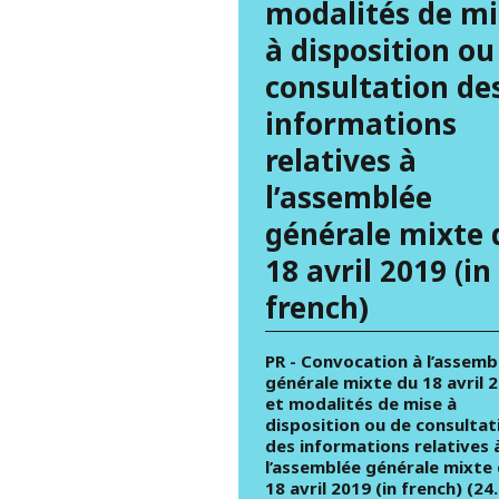
modalités de mi
à disposition ou
consultation de
informations
relatives à
l’assemblée
générale mixte 
18 avril 2019 (in
french)
PR - Convocation à l’assemb
générale mixte du 18 avril 
et modalités de mise à
disposition ou de consultat
des informations relatives 
l’assemblée générale mixte
18 avril 2019 (in french) (24