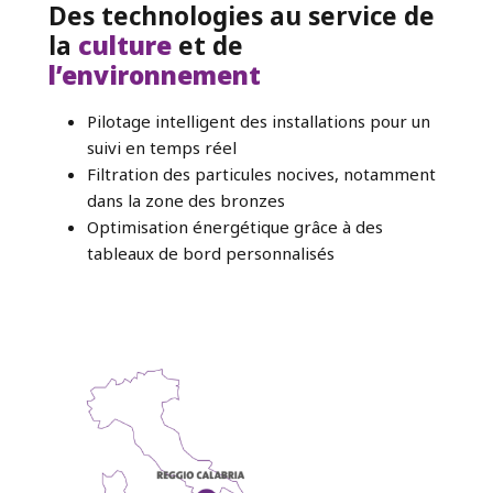
Des technologies au service de
la
culture
et de
l’environnement
Pilotage intelligent des installations pour un
suivi en temps réel
Filtration des particules nocives, notamment
dans la zone des bronzes
Optimisation énergétique grâce à des
tableaux de bord personnalisés