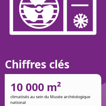
Chiffres clés
10 000 m²
climatisés au sein du Musée archéologique
national