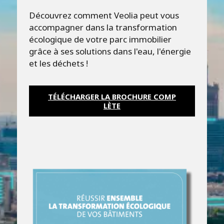
Découvrez comment Veolia peut vous
accompagner dans la transformation
écologique de votre parc immobilier
grâce à ses solutions dans l'eau, l'énergie
et les déchets !
TÉLÉCHARGER LA BROCHURE COMP
LÈTE