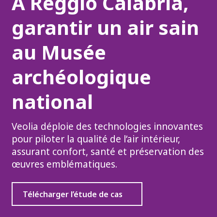
À Reggio Calabria,
garantir un air sain
au Musée
archéologique
national
Veolia déploie des technologies innovantes
pour piloter la qualité de l’air intérieur,
assurant confort, santé et préservation des
œuvres emblématiques.
Télécharger l’étude de cas