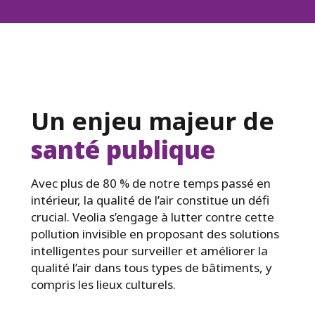
Un enjeu majeur de
santé publique
Avec plus de 80 % de notre temps passé en
intérieur, la qualité de l’air constitue un défi
crucial. Veolia s’engage à lutter contre cette
pollution invisible en proposant des solutions
intelligentes pour surveiller et améliorer la
qualité l’air dans tous types de bâtiments, y
compris les lieux culturels.