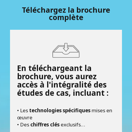
Téléchargez la brochure
complète
En téléchargeant la
brochure, vous aurez
accès à l'intégralité des
études de cas, incluant :
• Les
technologies spécifiques
mises en
œuvre
• Des
chiffres clés
exclusifs…