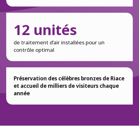
12 unités
de traitement d’air installées pour un
contrôle optimal
Préservation des célèbres bronzes de Riace
et accueil de milliers de visiteurs chaque
année