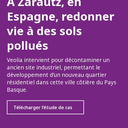
À Zarautz, en
Espagne, redonner
vie à des sols
pollués
Veolia intervient pour décontaminer un
ancien site industriel, permettant le
développement d’un nouveau quartier
résidentiel dans cette ville côtière du Pays
Basque.
Télécharger l’étude de cas