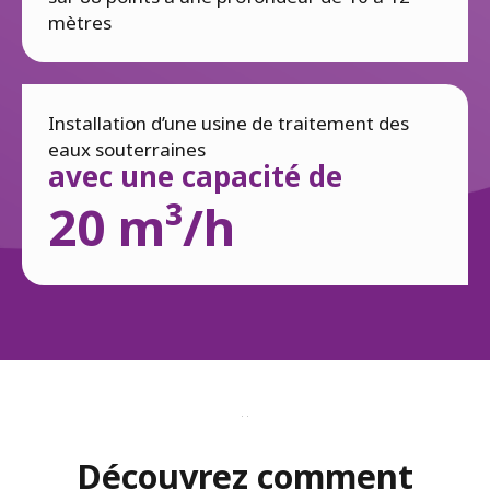
mètres
Installation d’une usine de traitement des
eaux souterraines
avec une capacité de
20 m³/h
-
Découvrez comment