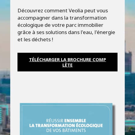
Découvrez comment Veolia peut vous
accompagner dans la transformation
écologique de votre parc immobilier
grâce à ses solutions dans l'eau, l'énergie
et les déchets !
TÉLÉCHARGER LA BROCHURE COMP
LÈTE