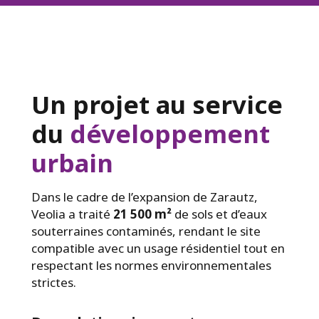
Un projet au service
du
développement
urbain
Dans le cadre de l’expansion de Zarautz,
Veolia a traité
21 500 m²
de sols et d’eaux
souterraines contaminés, rendant le site
compatible avec un usage résidentiel tout en
respectant les normes environnementales
strictes.