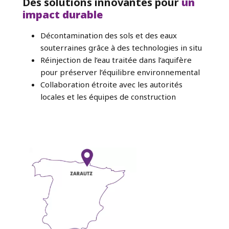
Des solutions innovantes pour
un
impact durable
Décontamination des sols et des eaux
souterraines grâce à des technologies in situ
Réinjection de l’eau traitée dans l’aquifère
pour préserver l’équilibre environnemental
Collaboration étroite avec les autorités
locales et les équipes de construction