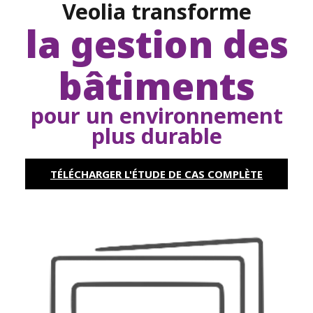
Veolia transforme
la gestion des
bâtiments
pour un environnement
plus durable
TÉLÉCHARGER L'ÉTUDE DE CAS COMPLÈTE