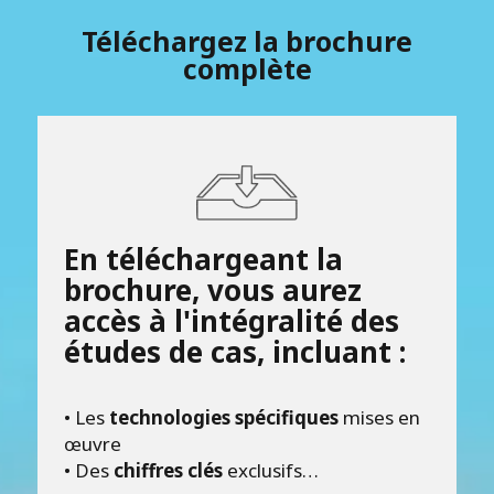
Téléchargez la brochure
complète
En téléchargeant la
brochure, vous aurez
accès à l'intégralité des
études de cas, incluant :
• Les
technologies spécifiques
mises en
œuvre
• Des
chiffres clés
exclusifs…