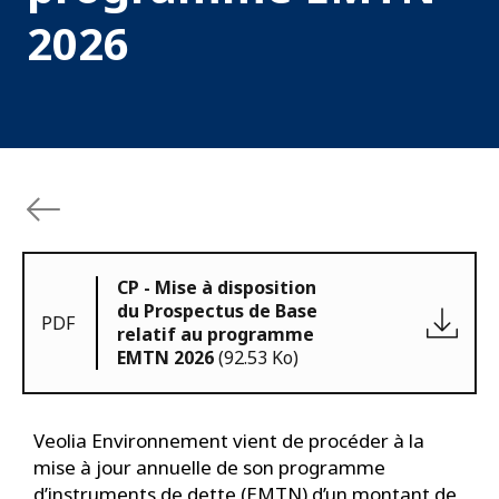
2026
CP - Mise à disposition
du Prospectus de Base
PDF
relatif au programme
EMTN 2026
(92.53 Ko)
Veolia Environnement vient de procéder à la
mise à jour annuelle de son programme
d’instruments de dette (EMTN) d’un montant de