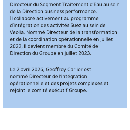
Directeur du Segment Traitement d’Eau au sein
de la Direction business performance.
Il collabore activement au programme
d’intégration des activités Suez au sein de
Veolia. Nommé Directeur de la transformation
et de la coordination opérationnelle en juillet
2022, il devient membre du Comité de
Direction du Groupe en juillet 2023.
Le 2 avril 2026, Geoffroy Carlier est
nommé Directeur de l’intégration
opérationnelle et des projets complexes et
rejoint le comité exécutif Groupe.