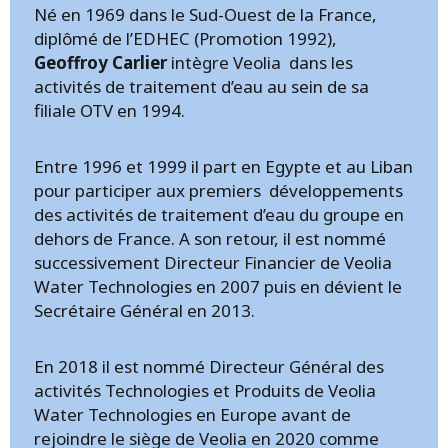
Né en 1969 dans le Sud-Ouest de la France,
diplômé de l’EDHEC (Promotion 1992),
Geoffroy Carlier
intègre Veolia dans les
activités de traitement d’eau au sein de sa
filiale OTV en 1994.
Entre 1996 et 1999 il part en Egypte et au Liban
pour participer aux premiers développements
des activités de traitement d’eau du groupe en
dehors de France. A son retour, il est nommé
successivement Directeur Financier de Veolia
Water Technologies en 2007 puis en dévient le
Secrétaire Général en 2013.
En 2018 il est nommé Directeur Général des
activités Technologies et Produits de Veolia
Water Technologies en Europe avant de
rejoindre le siège de Veolia en 2020 comme