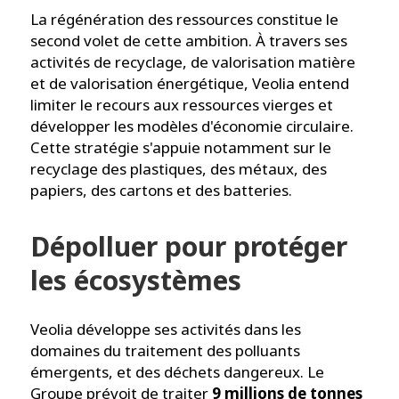
La régénération des ressources constitue le
second volet de cette ambition. À travers ses
activités de recyclage, de valorisation matière
et de valorisation énergétique, Veolia entend
limiter le recours aux ressources vierges et
développer les modèles d'économie circulaire.
Cette stratégie s'appuie notamment sur le
recyclage des plastiques, des métaux, des
papiers, des cartons et des batteries.
Dépolluer pour protéger
les écosystèmes
Veolia développe ses activités dans les
domaines du traitement des polluants
émergents, et des déchets dangereux. Le
Groupe prévoit de traiter
9 millions de tonnes