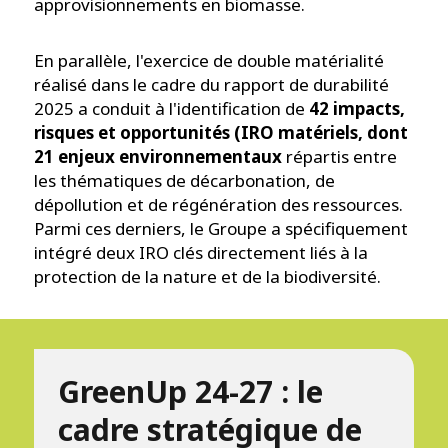
approvisionnements en biomasse.
En parallèle, l'exercice de double matérialité
réalisé dans le cadre du rapport de durabilité
2025 a conduit à l'identification de
42 impacts,
risques et opportunités (IRO matériels, dont
21 enjeux environnementaux
répartis entre
les thématiques de décarbonation, de
dépollution et de régénération des ressources.
Parmi ces derniers, le Groupe a spécifiquement
intégré deux IRO clés directement liés à la
protection de la nature et de la biodiversité.
GreenUp 24-27 : le
cadre stratégique de