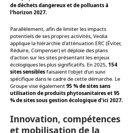
de déchets dangereux et de polluants à
l'horizon 2027.
Parallèlement, afin de limiter les impacts
potentiels de ses propres activités, Veolia
applique la hiérarchie d'atténuation ERC (Éviter,
Réduire, Compenser) et déploie des plans
d'action sur les sites présentant les enjeux
écologiques les plus significatifs. En 2025,
154
sites sensibles
faisaient l'objet d'un suivi
spécifique dans le cadre de cette démarche. Le
Groupe vise également
95 % de sites sans
utilisation de produits phytosanitaires et 95
% de sites sous gestion écologique d'ici 2027.
Innovation, compétences
et mobilisation de la