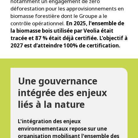
notamment un engagement de zéro
déforestation pour les approvisionnements en
biomasse forestière dont le Groupe a le
contrôle opérationnel.
En 2025, l'ensemble de
la biomasse bois utilisée par Veolia était
tracée et 87 % était déjà certifiée. L’objectif à
2027 est d’atteindre 100% de certification.
Une gouvernance
intégrée des enjeux
liés à la nature
L'intégration des enjeux
environnementaux repose sur une
organisation mobilisant l'ensemble des