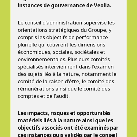
instances de gouvernance de Veolia.
Le conseil d'administration supervise les
orientations stratégiques du Groupe, y
compris les objectifs de performance
plurielle qui couvrent les dimensions
économiques, sociales, sociétales et
environnementales. Plusieurs comités
spécialisés interviennent dans l'examen
des sujets liés à la nature, notamment le
comité de la raison d'être, le comité des
rémunérations ainsi que le comité des
comptes et de l'audit.
Les impacts, risques et opportunités
matériels liés à la nature ainsi que les
objectifs associés ont été examinés par
ces instances puis validés par le conseil