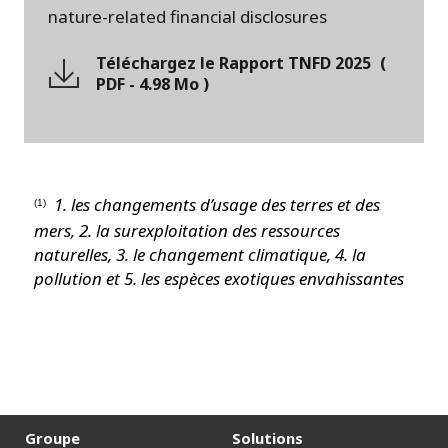
nature-related financial disclosures
Téléchargez le Rapport TNFD 2025
(
PDF
-
4.98 Mo
)
1. les changements d’usage des terres et des
(1)
mers, 2. la surexploitation des ressources
naturelles, 3. le changement climatique, 4. la
pollution et 5. les espèces exotiques envahissantes
Groupe
Solutions