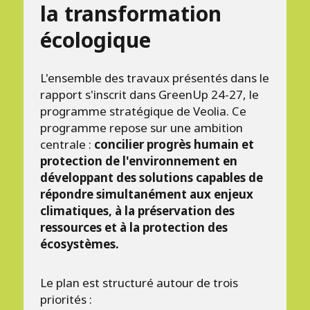
la transformation
écologique
L'ensemble des travaux présentés dans le
rapport s'inscrit dans GreenUp 24-27, le
programme stratégique de Veolia. Ce
programme repose sur une ambition
centrale :
concilier progrès humain et
protection de l'environnement en
développant des solutions capables de
répondre simultanément aux enjeux
climatiques, à la préservation des
ressources et à la protection des
écosystèmes.
Le plan est structuré autour de trois
priorités :