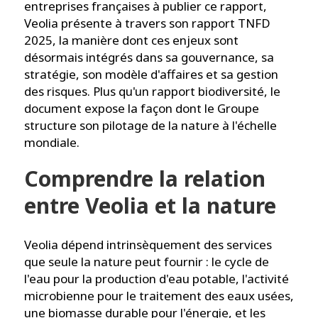
entreprises françaises à publier ce rapport,
Veolia présente à travers son rapport TNFD
2025, la manière dont ces enjeux sont
désormais intégrés dans sa gouvernance, sa
stratégie, son modèle d'affaires et sa gestion
des risques. Plus qu'un rapport biodiversité, le
document expose la façon dont le Groupe
structure son pilotage de la nature à l'échelle
mondiale.
Comprendre la relation
entre Veolia et la nature
Veolia dépend intrinsèquement des services
que seule la nature peut fournir : le cycle de
l'eau pour la production d'eau potable, l'activité
microbienne pour le traitement des eaux usées,
une biomasse durable pour l'énergie, et les