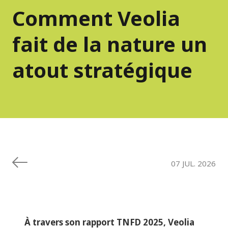
Comment Veolia
fait de la nature un
atout stratégique
07 JUL. 2026
À travers son rapport TNFD 2025, Veolia