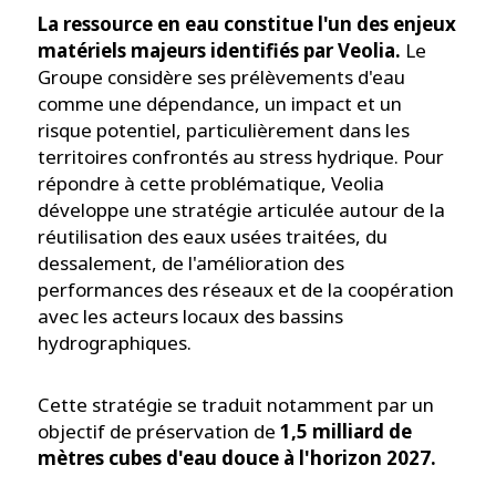
La ressource en eau constitue l'un des enjeux
matériels majeurs identifiés par Veolia.
Le
Groupe considère ses prélèvements d'eau
comme une dépendance, un impact et un
risque potentiel, particulièrement dans les
territoires confrontés au stress hydrique. Pour
répondre à cette problématique, Veolia
développe une stratégie articulée autour de la
réutilisation des eaux usées traitées, du
dessalement, de l'amélioration des
performances des réseaux et de la coopération
avec les acteurs locaux des bassins
hydrographiques.
Cette stratégie se traduit notamment par un
objectif de préservation de
1,5 milliard de
mètres cubes d'eau douce à l'horizon 2027.