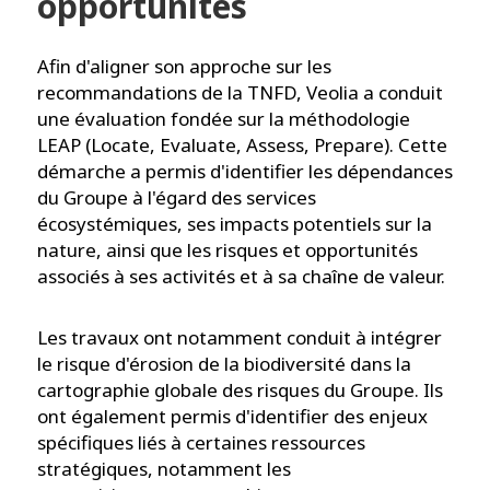
opportunités
Afin d'aligner son approche sur les
recommandations de la TNFD, Veolia a conduit
une évaluation fondée sur la méthodologie
LEAP (Locate, Evaluate, Assess, Prepare). Cette
démarche a permis d'identifier les dépendances
du Groupe à l'égard des services
écosystémiques, ses impacts potentiels sur la
nature, ainsi que les risques et opportunités
associés à ses activités et à sa chaîne de valeur.
Les travaux ont notamment conduit à intégrer
le risque d'érosion de la biodiversité dans la
cartographie globale des risques du Groupe. Ils
ont également permis d'identifier des enjeux
spécifiques liés à certaines ressources
stratégiques, notamment les