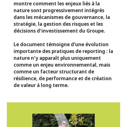
montre comment les enjeux liés à la
nature sont progressivement intégrés
dans les mécanismes de gouvernance, la
stratégie, la gestion des risques et les
décisions d'investissement du Groupe.
Le document témoigne d'une évolution
importante des pratiques de reporting : la
nature n'y apparaît plus uniquement
comme un enjeu environnemental, mais
comme un facteur structurant de
résilience, de performance et de création
de valeur à long terme.