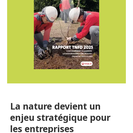
La nature devient un
enjeu stratégique pour
les entreprises