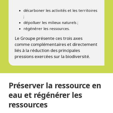
décarboner les activités et les territoires
;
dépolluer les milieux naturels ;
régénérer les ressources.
Le Groupe présente ces trois axes
comme complémentaires et directement
liés à la réduction des principales
pressions exercées sur la biodiversité.
Préserver la ressource en
eau et régénérer les
ressources