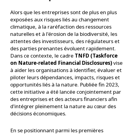
Alors que les entreprises sont de plus en plus
exposées aux risques liés au changement
climatique, à la raréfaction des ressources
naturelles et à l'érosion de la biodiversité, les
attentes des investisseurs, des régulateurs et
des parties prenantes évoluent rapidement.
Dans ce contexte, le cadre
TNFD (Taskforce
on Nature-related Financial Disclosures)
vise
à aider les organisations à identifier, évaluer et
piloter leurs dépendances, impacts, risques et
opportunités liés à la nature. Publiée fin 2023,
cette initiative a été lancée conjointement par
des entreprises et des acteurs financiers afin
d'intégrer pleinement la nature au cœur des
décisions économiques.
En se positionnant parmi les premières