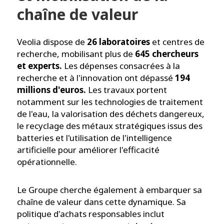
chaîne de valeur
Veolia dispose de
26 laboratoires
et centres de
recherche, mobilisant plus de
645 chercheurs
et experts.
Les dépenses consacrées à la
recherche et à l'innovation ont dépassé
194
millions d'euros.
Les travaux portent
notamment sur les technologies de traitement
de l'eau, la valorisation des déchets dangereux,
le recyclage des métaux stratégiques issus des
batteries et l'utilisation de l'intelligence
artificielle pour améliorer l'efficacité
opérationnelle.
Le Groupe cherche également à embarquer sa
chaîne de valeur dans cette dynamique. Sa
politique d'achats responsables inclut