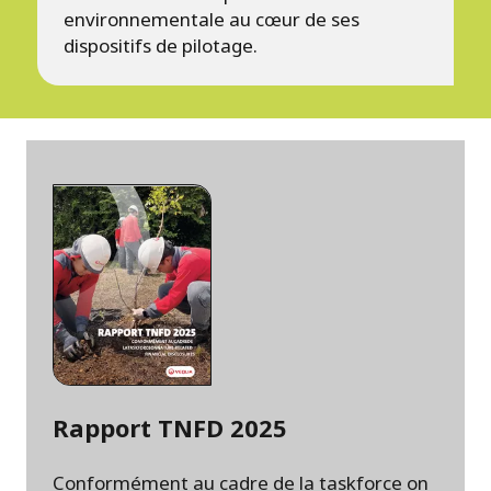
environnementale au cœur de ses
dispositifs de pilotage.
Rapport TNFD 2025
Conformément au cadre de la taskforce on