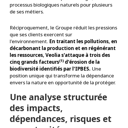
processus biologiques naturels pour plusieurs
de ses métiers.
Réciproquement, le Groupe réduit les pressions
que ses clients exercent sur
l'environnement.
En traitant les pollutions, en
décarbonant la production et en régénérant
les ressources, Veolia s'attaque à trois des
(1)
cinq grands facteurs
d'érosion de la
biodiversité identifiés par l'IPBES.
Une
position unique qui transforme la dépendance
envers la nature en opportunité de la protéger.
Une analyse structurée
des impacts,
dépendances, risques et