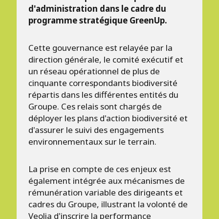
d'administration dans le cadre du
programme stratégique GreenUp.
Cette gouvernance est relayée par la
direction générale, le comité exécutif et
un réseau opérationnel de plus de
cinquante correspondants biodiversité
répartis dans les différentes entités du
Groupe. Ces relais sont chargés de
déployer les plans d'action biodiversité et
d'assurer le suivi des engagements
environnementaux sur le terrain.
La prise en compte de ces enjeux est
également intégrée aux mécanismes de
rémunération variable des dirigeants et
cadres du Groupe, illustrant la volonté de
Veolia d'inscrire la performance