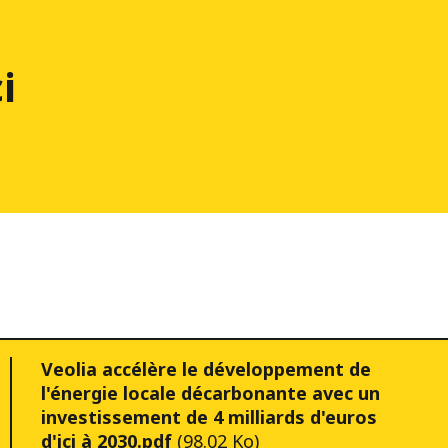
i
Veolia accélère le développement de
l'énergie locale décarbonante avec un
investissement de 4 milliards d'euros
d'ici à 2030.pdf
(98.02 Ko)