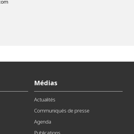
.com
Médias
Actualités
Communiqués de presse
Agenda
Publications