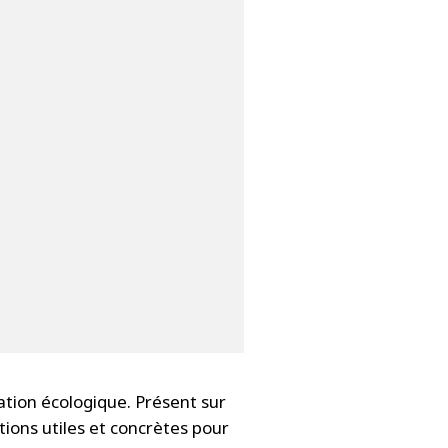
ation écologique. Présent sur
tions utiles et concrètes pour