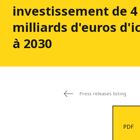
investissement de 4
milliards d'euros d'ic
à 2030
Press releases listing
PDF