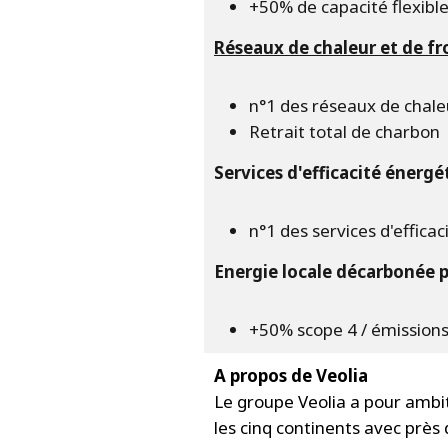
+50% de capacité flexibl
Réseaux de chaleur et de fr
n°1 des réseaux de chal
Retrait total de charbon
Services d'efficacité énergé
n°1 des services d'effic
Energie locale décarbonée p
+50% scope 4 / émission
A propos de Veolia
Le groupe Veolia a pour ambit
les cinq continents avec près 