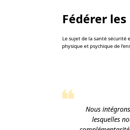
Fédérer les 
Le sujet de la santé sécurité e
physique et psychique de l’en
Nous intégrons
lesquelles n
complémentarité