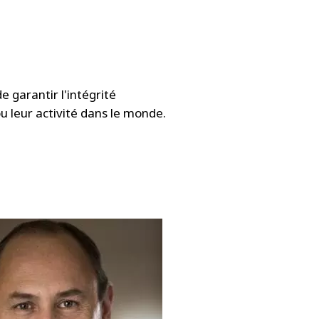
e garantir l'intégrité
u leur activité dans le monde.