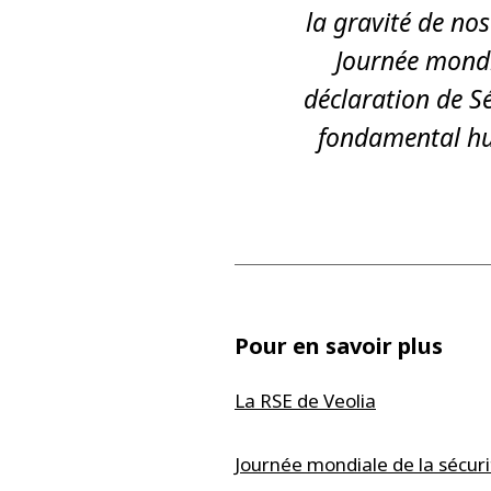
la gravité de no
Journée mondia
déclaration de Sé
fondamental hu
Pour en savoir plus
La RSE de Veolia
Journée mondiale de la sécurit