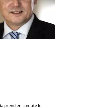
lia prend en compte le