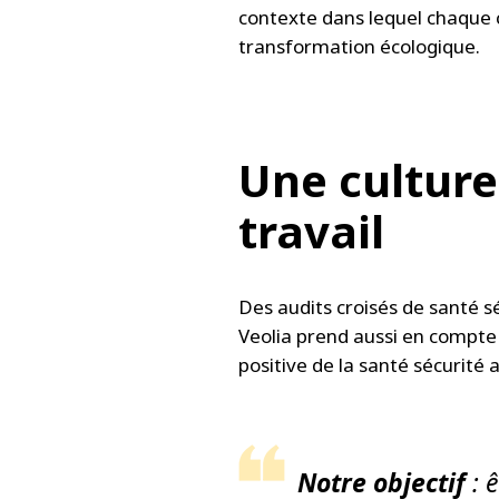
contexte dans lequel chaque c
transformation écologique.
Une culture
travail
Des audits croisés de santé s
Veolia prend aussi en compt
positive de la santé sécurité
Notre objectif
: ê