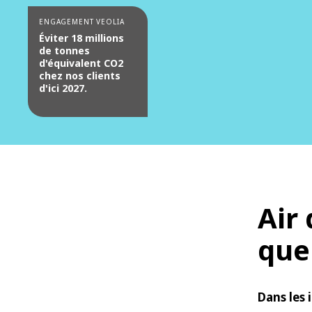
ENGAGEMENT VEOLIA
Éviter 18 millions
de tonnes
d'équivalent CO2
chez nos clients
d'ici 2027.
Air
que
Dans les