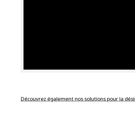
Découvrez également nos solutions pour la dési