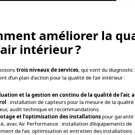
ment améliorer la qua
’air intérieur ?
posons
trois niveaux de services
, qui vont du diagnostic
t d’un plan d’action pour la qualité de l’air intérieur :
luation et la gestion en continu de la qualité de l’air, 
rol
: installation de capteurs pour la mesure de la qualité d
ieur, audit technique et recommandations.
lotage et l’optimisation des installations
pour garantir 
té, avec Air Performance : installation d’équipements de
ement de l’air, optimisation et entretien des installations