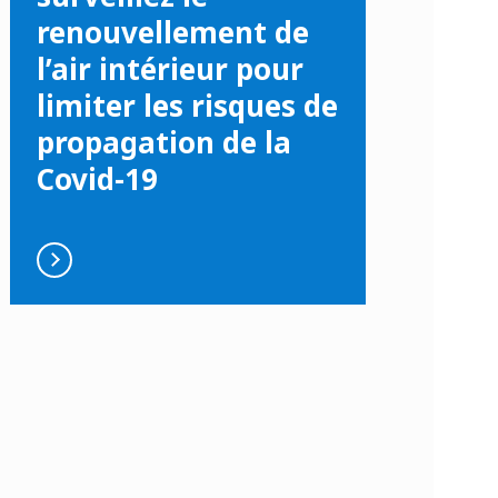
renouvellement de
l’air intérieur pour
limiter les risques de
propagation de la
Covid-19