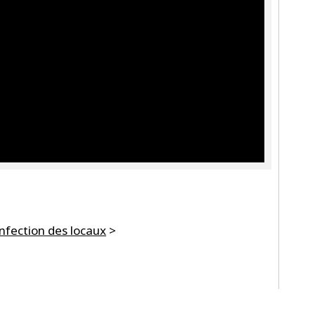
nfection des locaux
>