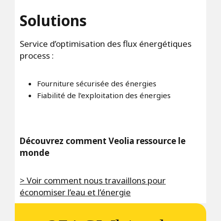
Solutions
Service d’optimisation des flux énergétiques
process :
Fourniture sécurisée des énergies
Fiabilité de l’exploitation des énergies
Découvrez comment Veolia ressource le
monde
> Voir comment nous travaillons pour
économiser l’eau et l’énergie