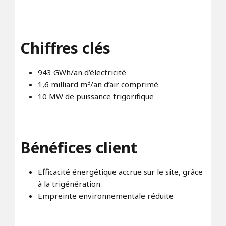
Chiffres clés
943 GWh/an d’électricité
3
​1,6 milliard m
/an d’air comprimé
10 MW de puissance frigorifique
Bénéfices client
​Efficacité énergétique accrue sur le site, grâce
à la trigénération
Empreinte environnementale réduite