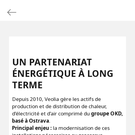
UN PARTENARIAT
ÉNERGÉTIQUE À LONG
TERME
Depuis 2010, Veolia gère les actifs de
production et de distribution de chaleur,
d’électricité et d’air comprimé du
groupe OKD,
basé à Ostrava
.
Principal enjeu :
la modernisation de ces