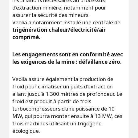
installations nécessaires au processus
d’extraction minière, notamment pour
assurer la sécurité des mineurs.
Veolia a notamment installé une centrale de
trigénération chaleur/électricité/air
comprimé.
Les engagements sont en conformité avec
les exigences de la mine : défaillance zéro.
Veolia assure également la production de
froid pour climatiser un puits d’extraction
allant jusqu’à 1 300 mètres de profondeur. Le
froid est produit à partir de trois
turbocompresseurs d’une puissance de 10
MW, qui pourra monter ensuite à 13 MW, ces
trois machines utilisant un frigogène
écologique.