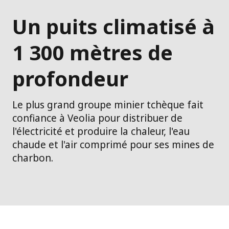
Un puits climatisé à
1 300 mètres de
profondeur
Le plus grand groupe minier tchèque fait
confiance à Veolia pour distribuer de
l'électricité et produire la chaleur, l'eau
chaude et l'air comprimé pour ses mines de
charbon.