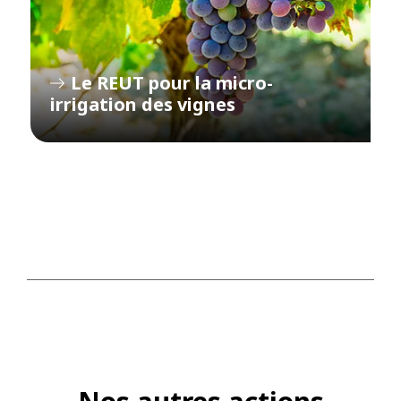
Le REUT pour la micro-
irrigation des vignes