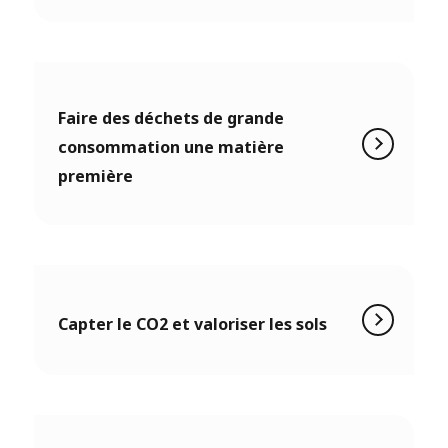
Faire des déchets de grande
consommation une matière
première
Capter le CO2 et valoriser les sols