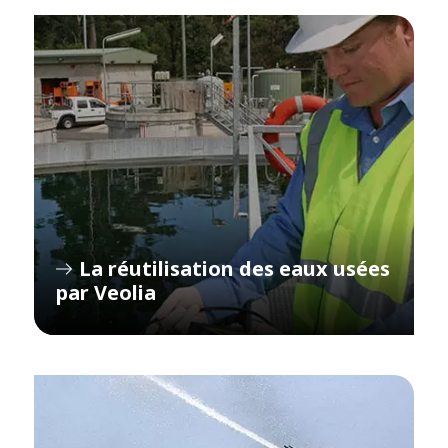
La réutilisation des eaux usées
par Veolia