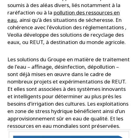
soumis à des aléas divers, liés notamment à la
raréfaction ou à la
pollution des ressources en
eau
, ainsi qu'à des situations de sécheresse. En
cohérence avec l'évolution des réglementations ,
Veolia développe des solutions de recyclage des
eaux, ou REUT, à destination du monde agricole.
Les solutions du Groupe en matière de traitement
de l'eau – affinage, désinfection, dépollution –
sont déjà mises en œuvre dans le cadre de
nombreux projets et expérimentations de REUT.
Et elles sont associées à des systèmes innovants
et intelligents pour déterminer au plus près les
besoins d'irrigation des cultures. Les exploitations
en zone de stress hydrique bénéficient ainsi d'un
approvisionnement sûr en eau de qualité. Et les
ressources en eau mondiales sont préservées.