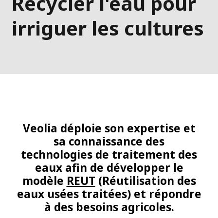
Recycler l'eau pour
irriguer les cultures
Veolia déploie son expertise et
sa connaissance des
technologies de traitement des
eaux afin de développer le
modèle
REUT
(Réutilisation des
eaux usées traitées) et répondre
à des besoins agricoles.