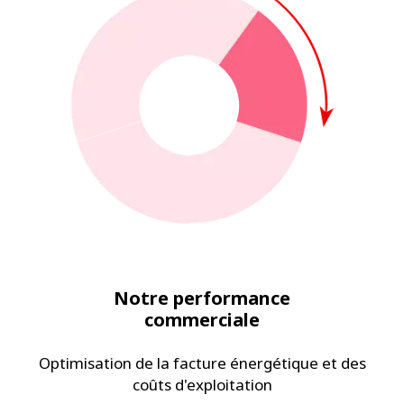
Notre performance
commerciale
Optimisation de la facture énergétique et des
coûts d'exploitation