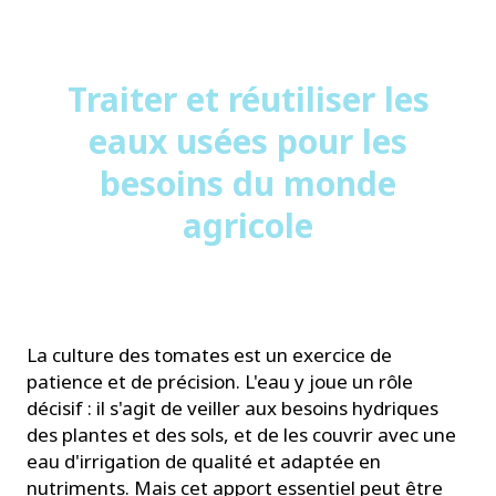
Traiter et réutiliser les
eaux usées pour les
besoins du monde
agricole
La culture des tomates est un exercice de
patience et de précision. L'eau y joue un rôle
décisif : il s'agit de veiller aux besoins hydriques
des plantes et des sols, et de les couvrir avec une
eau d'irrigation de qualité et adaptée en
nutriments. Mais cet apport essentiel peut être