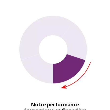
Notre performance