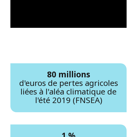
80 millions
d'euros de pertes agricoles
liées à l'aléa climatique de
l'été 2019 (FNSEA)
1 %