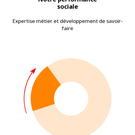
sociale
Expertise métier et développement de savoir-
faire