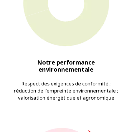
Notre performance
environnementale
Respect des exigences de conformité ;
réduction de l'empreinte environnementale ;
valorisation énergétique et agronomique