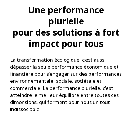
Une performance
plurielle
pour des solutions à fort
impact pour tous
La transformation écologique, c’est aussi
dépasser la seule performance économique et
financière pour s’engager sur des performances
environnementale, sociale, sociétale et
commerciale. La performance plurielle, c’est
atteindre le meilleur équilibre entre toutes ces
dimensions, qui forment pour nous un tout
indissociable.