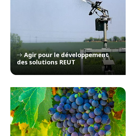
Agir pour le développement
des solutions REUT