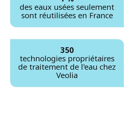
des eaux usées seulement
sont réutilisées en France
350
technologies propriétaires
de traitement de l'eau chez
Veolia