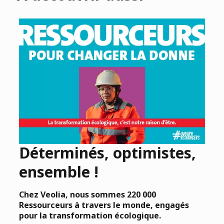
Déterminés, optimistes,
ensemble !
Chez Veolia, nous sommes 220 000
Ressourceurs à travers le monde, engagés
pour la transformation écologique.