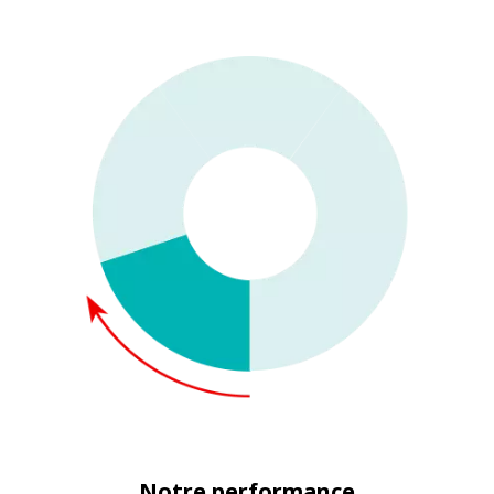
Notre performance