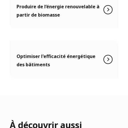
Produire de l’énergie renouvelable à
partir de biomasse
Optimiser l'efficacité énergétique
des bâtiments
À découvrir aussi