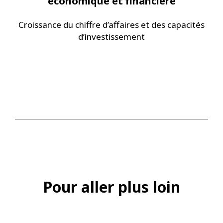
économique et financière
Croissance du chiffre d’affaires et des capacités
d’investissement
Pour aller plus loin