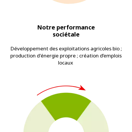
Notre performance
sociétale
Développement des exploitations agricoles bio ;
production d'énergie propre ; création d’emplois
locaux