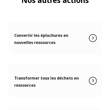
Nos autres actions
Convertir les épluchures en
nouvelles ressources
Transformer tous les déchets en
ressources