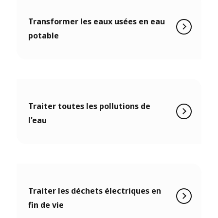
Transformer les eaux usées en eau
potable
Traiter toutes les pollutions de
l'eau
Traiter les déchets électriques en
fin de vie