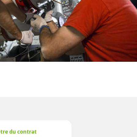
WATER TECHNOLOGIES
tre du contrat