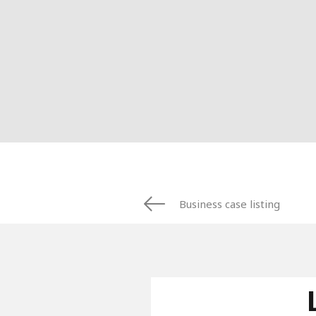
Business case listing