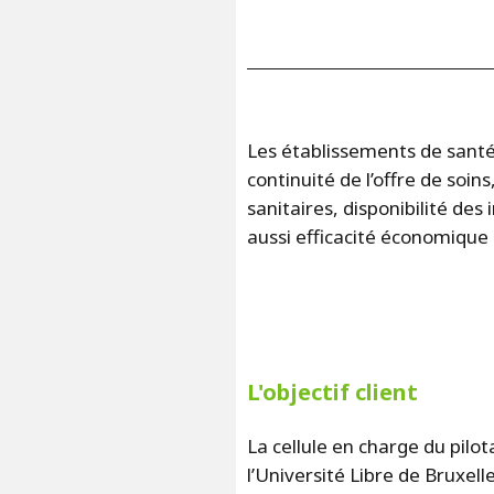
Les établissements de santé 
continuité de l’offre de soin
sanitaires, disponibilité de
aussi efficacité économique
L'objectif client
La cellule en charge du pilo
l’Université Libre de Bruxell